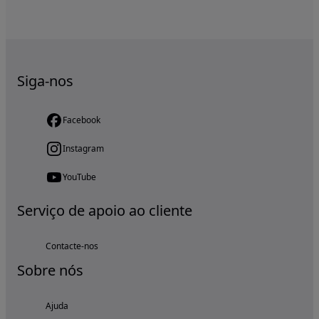
Siga-nos
Facebook
Instagram
YouTube
Serviço de apoio ao cliente
Contacte-nos
Sobre nós
Ajuda