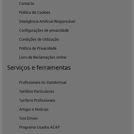
Contacto
Política de Cookies
Inteligência Artificial Responsável
Configurações de privacidade
Condições de Utilização
Política de Privacidade
Livro de Reclamações online
Serviços e ferramentas
Profissionais no Standvirtual
Tarifário Particulares
Tarifário Profissionais
Artigos e Notícias
Test Drives
Programa Usados ACAP