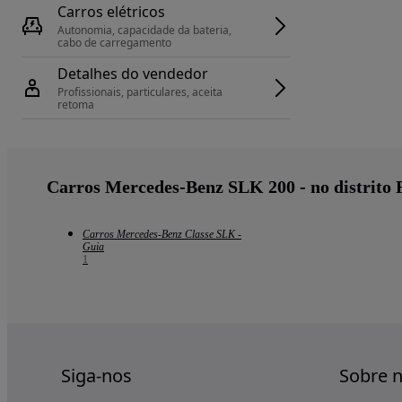
Carros elétricos
Autonomia, capacidade da bateria, 
cabo de carregamento
Detalhes do vendedor
Profissionais, particulares, aceita 
retoma
Carros Mercedes-Benz SLK 200 - no distrito 
Carros Mercedes-Benz Classe SLK -
Guia
1
Siga-nos
Sobre 