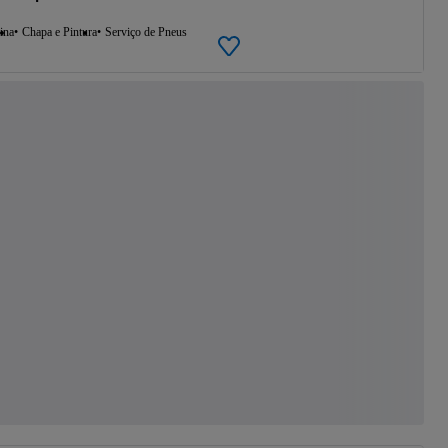
ina
Chapa e Pintura
Serviço de Pneus