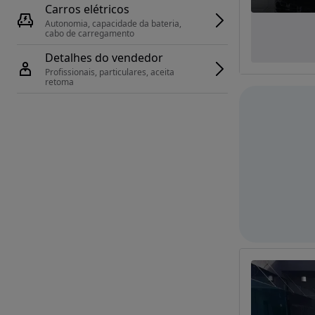
Carros elétricos
Autonomia, capacidade da bateria, 
cabo de carregamento
Detalhes do vendedor
Profissionais, particulares, aceita 
retoma