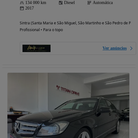
134 000 km
Diesel
Automática
2017
Sintra (Santa Maria e São Miguel, São Martinho e São Pedro de Penaf
Profissional • Para o topo
Ver anúncios