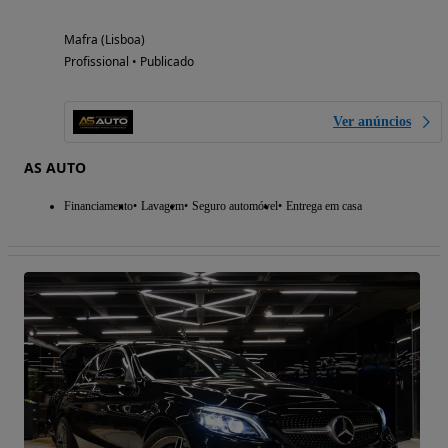
Mafra (Lisboa)
Profissional • Publicado
Ver anúncios
AS AUTO
Financiamento
Lavagem
Seguro automóvel
Entrega em casa