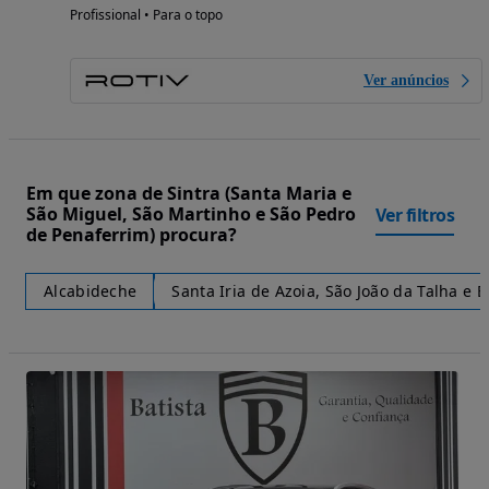
Profissional • Para o topo
Ver anúncios
Em que zona de Sintra (Santa Maria e
São Miguel, São Martinho e São Pedro
Ver filtros
de Penaferrim) procura?
Alcabideche
Santa Iria de Azoia, São João da Talha e 