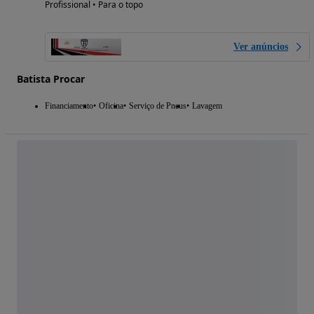
Profissional • Para o topo
Ver anúncios
Batista Procar
Financiamento
Oficina
Serviço de Pneus
Lavagem