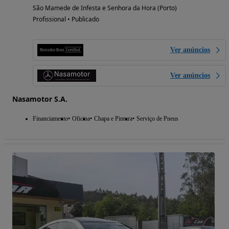
São Mamede de Infesta e Senhora da Hora (Porto)
Profissional • Publicado
Ver anúncios
Ver anúncios
Nasamotor S.A.
Financiamento
Oficina
Chapa e Pintura
Serviço de Pneus