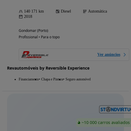
140 171 km
Diesel
Automática
2018
Gondomar (Porto)
Profissional • Para o topo
Ver anúncios
Revautomóveis by Reversible Experience
Financiamento
Chapa e Pintura
Seguro automóvel
~10 000 carros avaliados