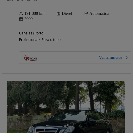
191 000 km
Diesel
Automática
2009
Canelas (Porto)
Profissional • Para o topo
Ver anúncios