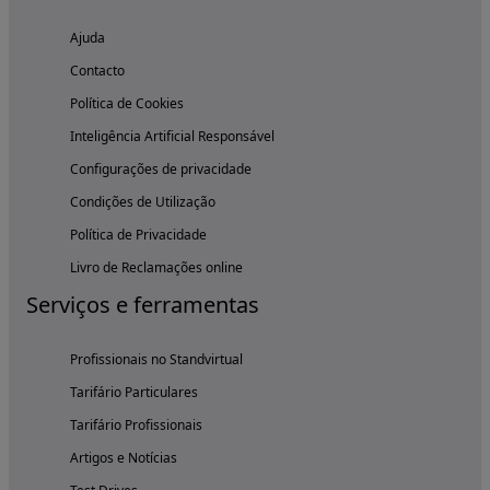
Ajuda
Contacto
Política de Cookies
Inteligência Artificial Responsável
Configurações de privacidade
Condições de Utilização
Política de Privacidade
Livro de Reclamações online
Serviços e ferramentas
Profissionais no Standvirtual
Tarifário Particulares
Tarifário Profissionais
Artigos e Notícias