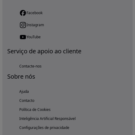
Facebook
Instagram
YouTube
Serviço de apoio ao cliente
Contacte-nos
Sobre nós
Ajuda
Contacto
Política de Cookies
Inteligência Artificial Responsável
Configurações de privacidade