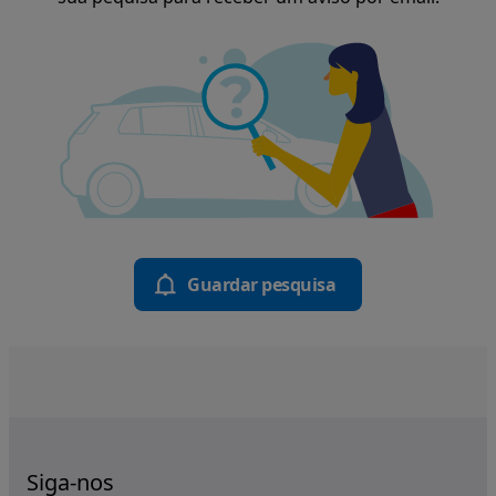
Guardar pesquisa
Siga-nos