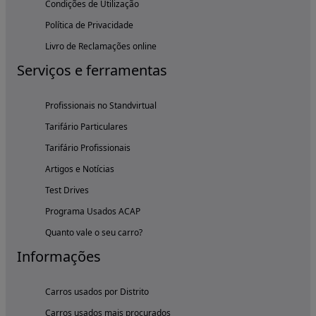
Condições de Utilização
Política de Privacidade
Livro de Reclamações online
Serviços e ferramentas
Profissionais no Standvirtual
Tarifário Particulares
Tarifário Profissionais
Artigos e Notícias
Test Drives
Programa Usados ACAP
Quanto vale o seu carro?
Informações
Carros usados por Distrito
Carros usados mais procurados