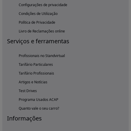
Configurações de privacidade
Condições de Utilização
Política de Privacidade
Livro de Reclamações online
Serviços e ferramentas
Profissionais no Standvirtual
Tarifário Particulares
Tarifário Profissionais
Artigos e Notícias
Test Drives
Programa Usados ACAP
Quanto vale o seu carro?
Informações