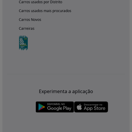
Carros usados por Distrito
Carros usados mais procurados
Carros Novos
Carreiras
Experimenta a aplicação