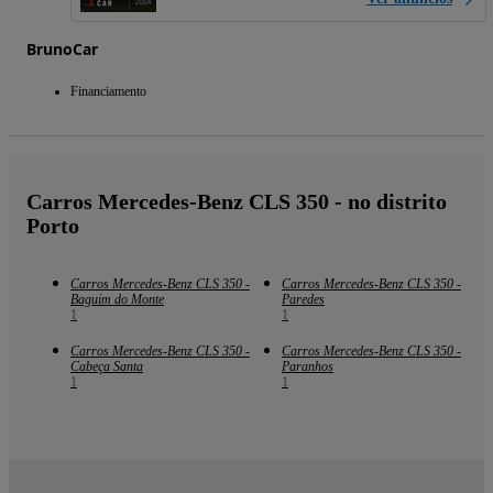
BrunoCar
Financiamento
Carros Mercedes-Benz CLS 350 - no distrito
Porto
Carros Mercedes-Benz CLS 350 -
Carros Mercedes-Benz CLS 350 -
Baguim do Monte
Paredes
1
1
Carros Mercedes-Benz CLS 350 -
Carros Mercedes-Benz CLS 350 -
Cabeça Santa
Paranhos
1
1