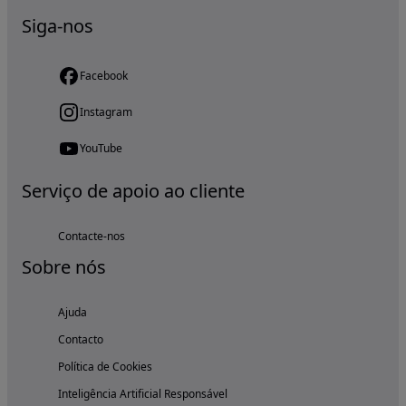
Siga-nos
Facebook
Instagram
YouTube
Serviço de apoio ao cliente
Contacte-nos
Sobre nós
Ajuda
Contacto
Política de Cookies
Inteligência Artificial Responsável