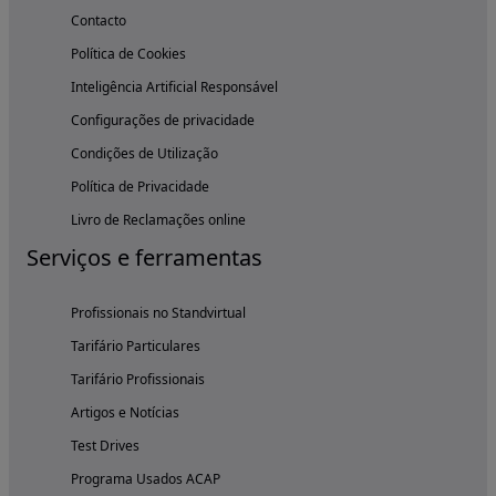
Contacto
Política de Cookies
Inteligência Artificial Responsável
Configurações de privacidade
Condições de Utilização
Política de Privacidade
Livro de Reclamações online
Serviços e ferramentas
Profissionais no Standvirtual
Tarifário Particulares
Tarifário Profissionais
Artigos e Notícias
Test Drives
Programa Usados ACAP