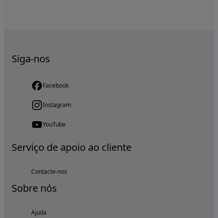
Siga-nos
Facebook
Instagram
YouTube
Serviço de apoio ao cliente
Contacte-nos
Sobre nós
Ajuda