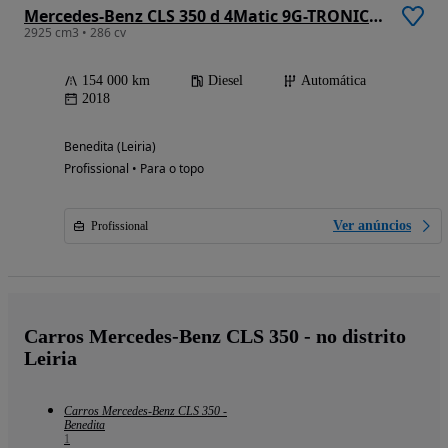
Mercedes-Benz CLS 350 d 4Matic 9G-TRONIC AMG Line
2925 cm3 • 286 cv
154 000 km
Diesel
Automática
2018
Benedita (Leiria)
Profissional • Para o topo
Ver anúncios
Profissional
Carros Mercedes-Benz CLS 350 - no distrito
Leiria
Carros Mercedes-Benz CLS 350 -
Benedita
1