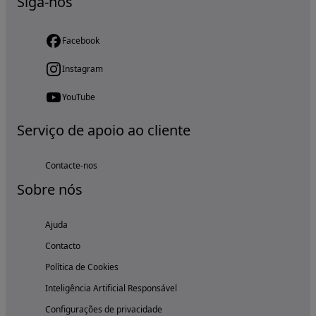
Siga-nos
Facebook
Instagram
YouTube
Serviço de apoio ao cliente
Contacte-nos
Sobre nós
Ajuda
Contacto
Política de Cookies
Inteligência Artificial Responsável
Configurações de privacidade