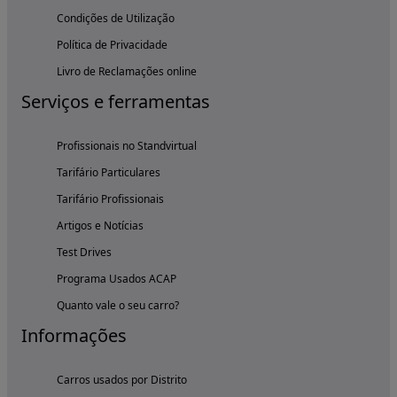
Condições de Utilização
Política de Privacidade
Livro de Reclamações online
Serviços e ferramentas
Profissionais no Standvirtual
Tarifário Particulares
Tarifário Profissionais
Artigos e Notícias
Test Drives
Programa Usados ACAP
Quanto vale o seu carro?
Informações
Carros usados por Distrito