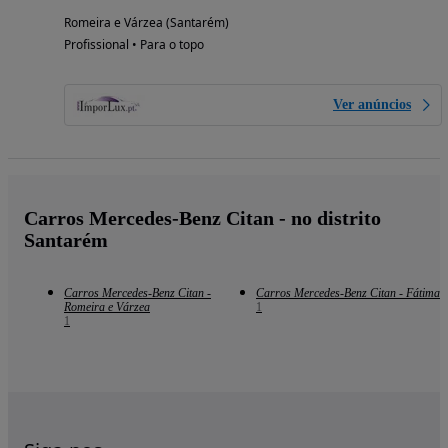
Romeira e Várzea (Santarém)
Profissional • Para o topo
Ver anúncios
Carros Mercedes-Benz Citan - no distrito
Santarém
Carros Mercedes-Benz Citan -
Carros Mercedes-Benz Citan - Fátima
Romeira e Várzea
1
1