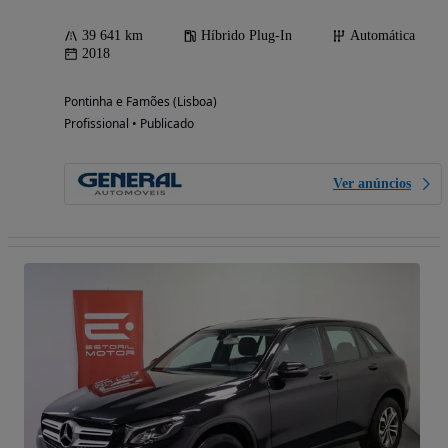
39 641 km
Híbrido Plug-In
Automática
2018
Pontinha e Famões (Lisboa)
Profissional • Publicado
Ver anúncios