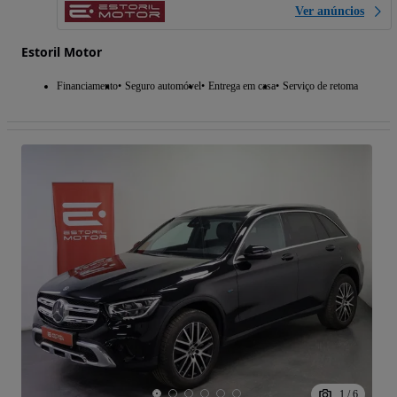
Ver anúncios
Estoril Motor
Financiamento
Seguro automóvel
Entrega em casa
Serviço de retoma
1
/
6