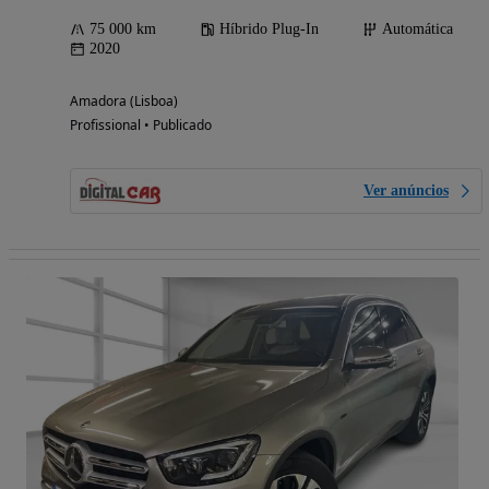
75 000 km
Híbrido Plug-In
Automática
2020
Amadora (Lisboa)
Profissional • Publicado
Ver anúncios