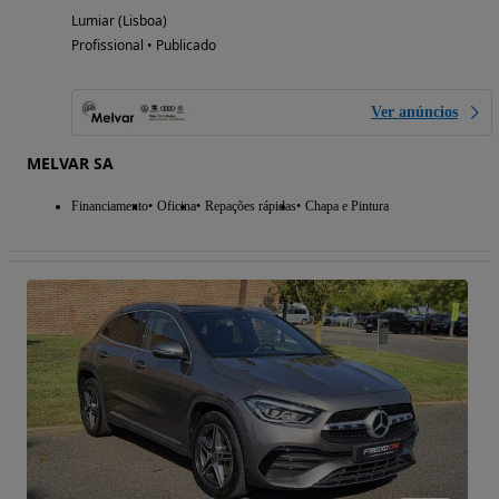
Lumiar (Lisboa)
Profissional • Publicado
Ver anúncios
MELVAR SA
Financiamento
Oficina
Repações rápidas
Chapa e Pintura