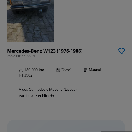
Mercedes-Benz W123 (1976-1986)
2998 cm3 • 88 cv
186 000 km
Diesel
Manual
1982
A dos Cunhados e Maceira (Lisboa)
Particular • Publicado