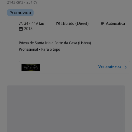
2143 cm3 • 231 cv
Promovido
247 449 km
Híbrido (Diesel)
Automática
2015
Póvoa de Santa Iria e Forte da Casa (Lisboa)
Profissional • Para o topo
Ver anúncios