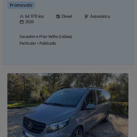
Promovido
64 978 km
Diesel
Automática
2020
Sacavém e Prior Velho (Lisboa)
Particular • Publicado