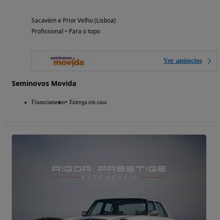
Sacavém e Prior Velho (Lisboa)
Profissional • Para o topo
Ver anúncios
Seminovos Movida
Financiamento
Entrega em casa