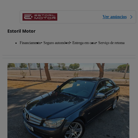
Ver anúncios
Estoril Motor
Financiamento
Seguro automóvel
Entrega em casa
Serviço de retoma