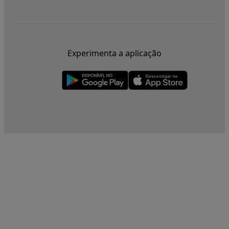
Experimenta a aplicação