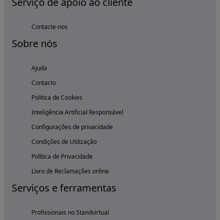
Serviço de apoio ao cliente
Contacte-nos
Sobre nós
Ajuda
Contacto
Política de Cookies
Inteligência Artificial Responsável
Configurações de privacidade
Condições de Utilização
Política de Privacidade
Livro de Reclamações online
Serviços e ferramentas
Profissionais no Standvirtual