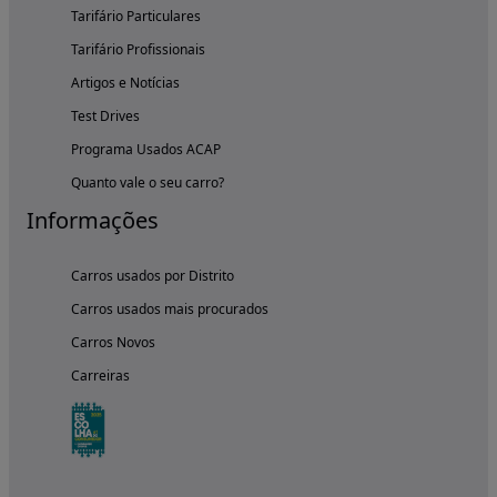
Tarifário Particulares
Tarifário Profissionais
Artigos e Notícias
Test Drives
Programa Usados ACAP
Quanto vale o seu carro?
Informações
Carros usados por Distrito
Carros usados mais procurados
Carros Novos
Carreiras