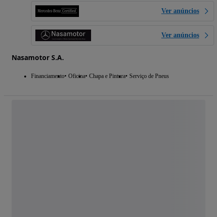
Ver anúncios
Ver anúncios
Nasamotor S.A.
Financiamento
Oficina
Chapa e Pintura
Serviço de Pneus