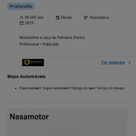
Promovido
89 605 km
Diesel
Automática
2019
Matosinhos e Leça da Palmeira (Porto)
Profissional • Publicado
Ver anúncios
Bispo Automóveis
Financiamento
Seguro automóvel
Entrega em casa
Serviço de reboque