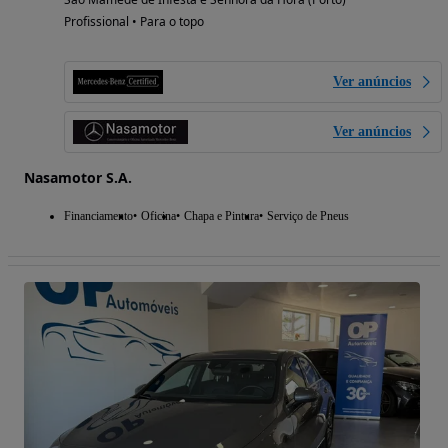
Profissional • Para o topo
Ver anúncios
Ver anúncios
Nasamotor S.A.
Financiamento
Oficina
Chapa e Pintura
Serviço de Pneus