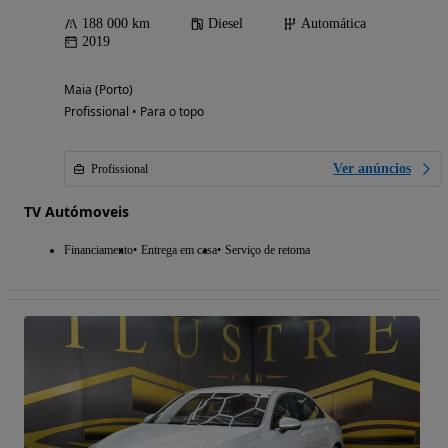
188 000 km
Diesel
Automática
2019
Maia (Porto)
Profissional • Para o topo
Ver anúncios
Profissional
TV Autómoveis
Financiamento
Entrega em casa
Serviço de retoma