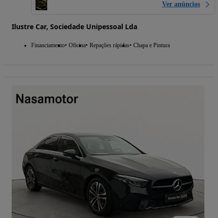
Ver anúncios
Ilustre Car, Sociedade Unipessoal Lda
Financiamento
Oficina
Repações rápidas
Chapa e Pintura