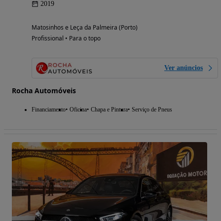
2019
Matosinhos e Leça da Palmeira (Porto)
Profissional • Para o topo
Ver anúncios
Rocha Automóveis
Financiamento
Oficina
Chapa e Pintura
Serviço de Pneus