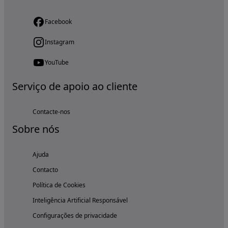
Facebook
Instagram
YouTube
Serviço de apoio ao cliente
Contacte-nos
Sobre nós
Ajuda
Contacto
Política de Cookies
Inteligência Artificial Responsável
Configurações de privacidade