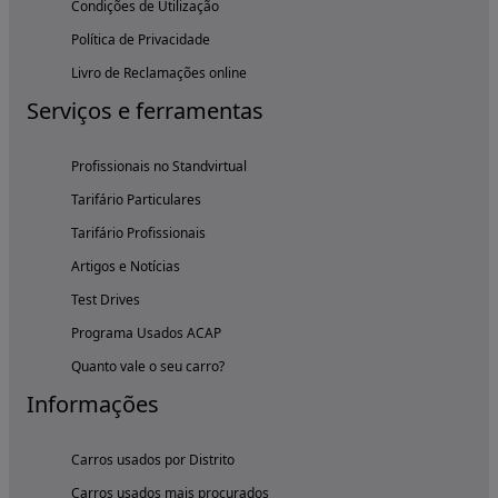
Condições de Utilização
Política de Privacidade
Livro de Reclamações online
Serviços e ferramentas
Profissionais no Standvirtual
Tarifário Particulares
Tarifário Profissionais
Artigos e Notícias
Test Drives
Programa Usados ACAP
Quanto vale o seu carro?
Informações
Carros usados por Distrito
Carros usados mais procurados