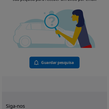
Guardar pesquisa
Siga-nos