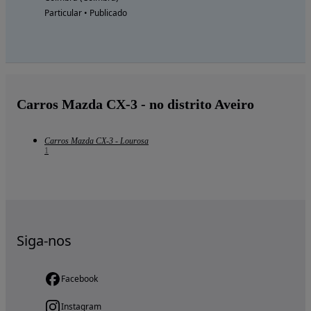
Particular • Publicado
Carros Mazda CX-3 - no distrito Aveiro
Carros Mazda CX-3 - Lourosa
1
Siga-nos
Facebook
Instagram