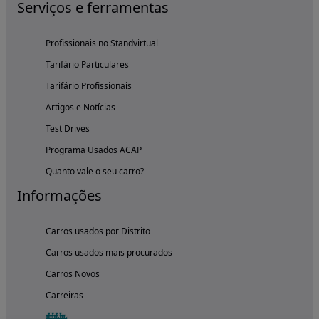
Serviços e ferramentas
Profissionais no Standvirtual
Tarifário Particulares
Tarifário Profissionais
Artigos e Notícias
Test Drives
Programa Usados ACAP
Quanto vale o seu carro?
Informações
Carros usados por Distrito
Carros usados mais procurados
Carros Novos
Carreiras