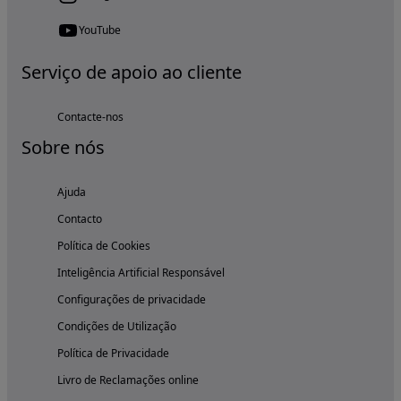
YouTube
Serviço de apoio ao cliente
Contacte-nos
Sobre nós
Ajuda
Contacto
Política de Cookies
Inteligência Artificial Responsável
Configurações de privacidade
Condições de Utilização
Política de Privacidade
Livro de Reclamações online