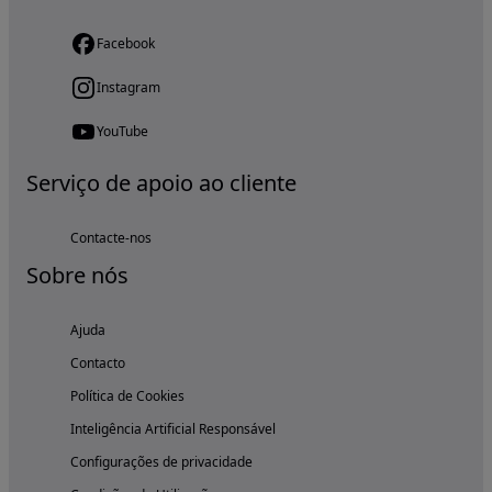
Facebook
Instagram
YouTube
Serviço de apoio ao cliente
Contacte-nos
Sobre nós
Ajuda
Contacto
Política de Cookies
Inteligência Artificial Responsável
Configurações de privacidade