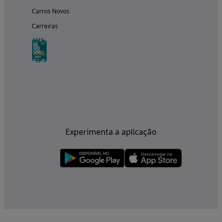
Carros Novos
Carreiras
Experimenta a aplicação