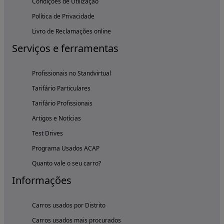
Condições de Utilização
Política de Privacidade
Livro de Reclamações online
Serviços e ferramentas
Profissionais no Standvirtual
Tarifário Particulares
Tarifário Profissionais
Artigos e Notícias
Test Drives
Programa Usados ACAP
Quanto vale o seu carro?
Informações
Carros usados por Distrito
Carros usados mais procurados