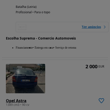
Batalha (Leiria)
Profissional • Para o topo
Ver anúncios
Escolha Suprema - Comercio Automoveis
Financiamento
Entrega em casa
Serviço de retoma
2 000
EUR
Opel Astra
1389 cm3 • 90 cv