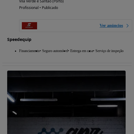
Vila Verde e Santão (Porto)
Profissional • Publicado
Ver anúncios
Speedequip
Financiamento
Seguro automóvel
Entrega em casa
Serviço de inspeção