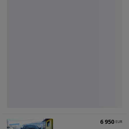
6 950
EUR