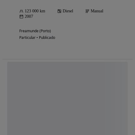
123 000 km
Diesel
Manual
2007
Freamunde (Porto)
Particular • Publicado