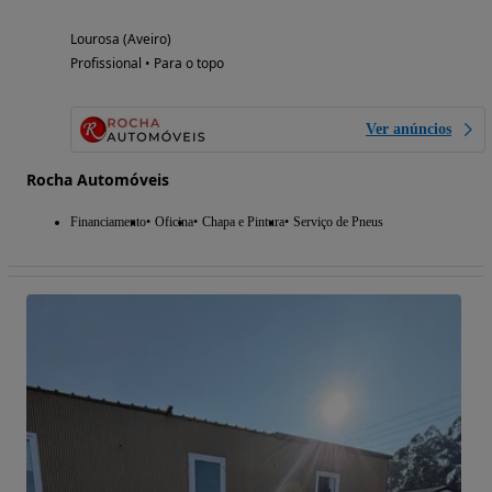
Lourosa (Aveiro)
Profissional • Para o topo
Ver anúncios
Rocha Automóveis
Financiamento
Oficina
Chapa e Pintura
Serviço de Pneus