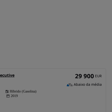
29 900
ecutive
EUR
Abaixo da média
Híbrido (Gasolina)
2019