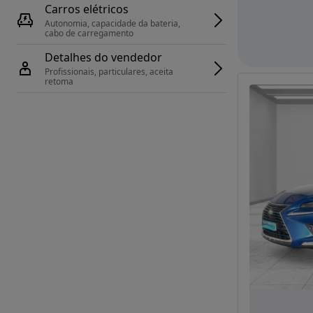
Carros elétricos
Autonomia, capacidade da bateria, 
cabo de carregamento
Detalhes do vendedor
Profissionais, particulares, aceita 
retoma