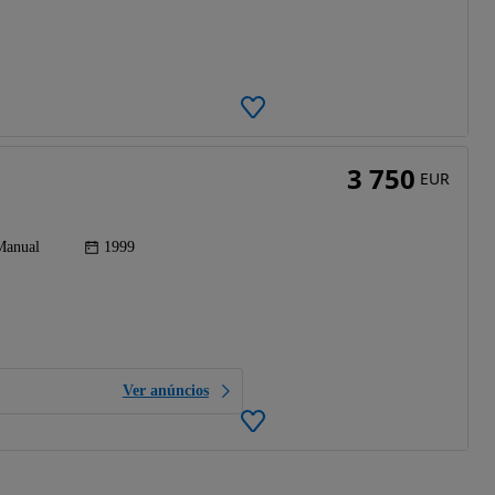
3 750
EUR
Manual
1999
Ver anúncios