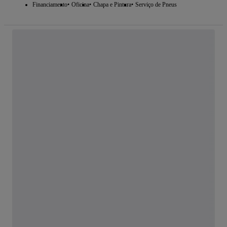
Financiamento
Oficina
Chapa e Pintura
Serviço de Pneus