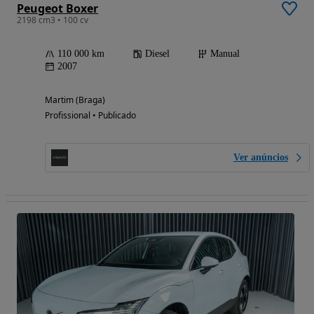
Peugeot Boxer
2198 cm3 • 100 cv
110 000 km
Diesel
Manual
2007
Martim (Braga)
Profissional • Publicado
Ver anúncios