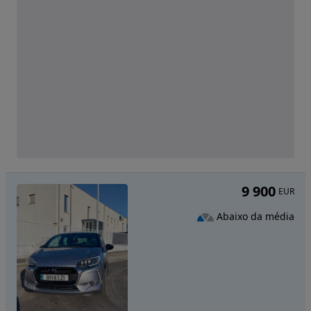
9 900
EUR
Abaixo da média