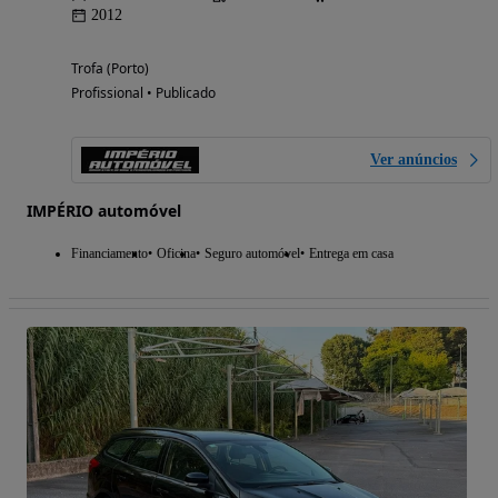
2012
Trofa (Porto)
Profissional • Publicado
Ver anúncios
IMPÉRIO automóvel
Financiamento
Oficina
Seguro automóvel
Entrega em casa