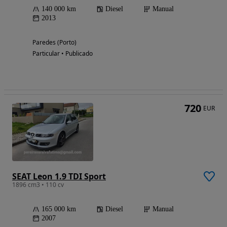
140 000 km
Diesel
Manual
2013
Paredes (Porto)
Particular • Publicado
720
EUR
SEAT Leon 1.9 TDI Sport
1896 cm3 • 110 cv
165 000 km
Diesel
Manual
2007