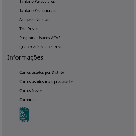
Tarifário Particulares
Tarifário Profissionais
Artigos e Notícias
Test Drives
Programa Usados ACAP
Quanto vale o seu carro?
Informações
Carros usados por Distrito
Carros usados mais procurados
Carros Novos
Carreiras