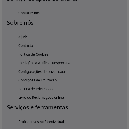
Contacte-nos
Sobre nós
Ajuda
Contacto
Política de Cookies
Inteligência Artificial Responsável
Configurações de privacidade
Condições de Utilização
Política de Privacidade
Livro de Reclamações online
Serviços e ferramentas
Profissionais no Standvirtual