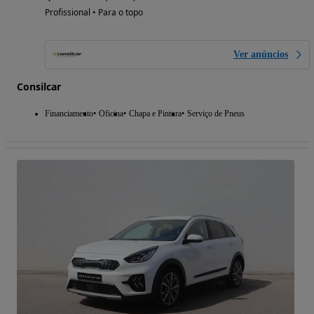
Profissional • Para o topo
Ver anúncios
Consilcar
Financiamento
Oficina
Chapa e Pintura
Serviço de Pneus