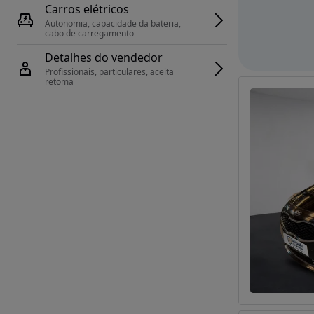
Carros elétricos
Autonomia, capacidade da bateria, 
cabo de carregamento
Detalhes do vendedor
Profissionais, particulares, aceita 
retoma