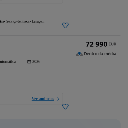
ina
Serviço de Pneus
Lavagem
72 990
EUR
Dentro da média
utomática
2026
Ver anúncios