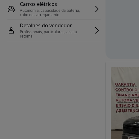
Carros elétricos
Autonomia, capacidade da bateria, 
cabo de carregamento
Detalhes do vendedor
Profissionais, particulares, aceita 
retoma