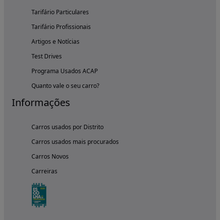
Tarifário Particulares
Tarifário Profissionais
Artigos e Notícias
Test Drives
Programa Usados ACAP
Quanto vale o seu carro?
Informações
Carros usados por Distrito
Carros usados mais procurados
Carros Novos
Carreiras