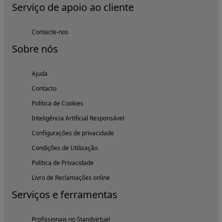
Serviço de apoio ao cliente
Contacte-nos
Sobre nós
Ajuda
Contacto
Política de Cookies
Inteligência Artificial Responsável
Configurações de privacidade
Condições de Utilização
Política de Privacidade
Livro de Reclamações online
Serviços e ferramentas
Profissionais no Standvirtual