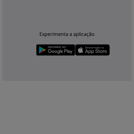
Experimenta a aplicação