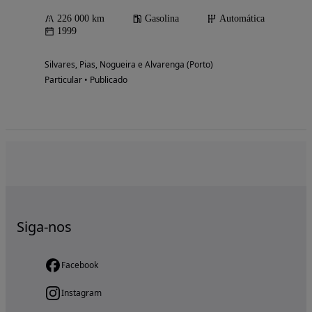
226 000 km
Gasolina
Automática
1999
Silvares, Pias, Nogueira e Alvarenga (Porto)
Particular • Publicado
Siga-nos
Facebook
Instagram