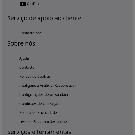
YouTube
Serviço de apoio ao cliente
Contacte-nos
Sobre nós
Ajuda
Contacto
Política de Cookies
Inteligência Artificial Responsável
Configurações de privacidade
Condições de Utilização
Política de Privacidade
Livro de Reclamações online
Serviços e ferramentas