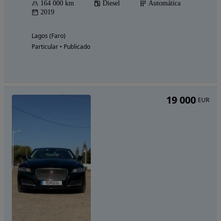
164 000 km
Diesel
Automática
2019
Lagos (Faro)
Particular • Publicado
19 000
EUR