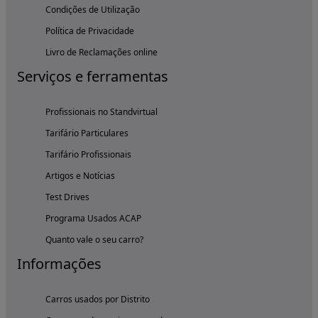
Condições de Utilização
Política de Privacidade
Livro de Reclamações online
Serviços e ferramentas
Profissionais no Standvirtual
Tarifário Particulares
Tarifário Profissionais
Artigos e Notícias
Test Drives
Programa Usados ACAP
Quanto vale o seu carro?
Informações
Carros usados por Distrito