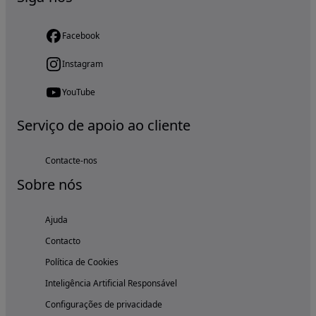
Facebook
Instagram
YouTube
Serviço de apoio ao cliente
Contacte-nos
Sobre nós
Ajuda
Contacto
Política de Cookies
Inteligência Artificial Responsável
Configurações de privacidade