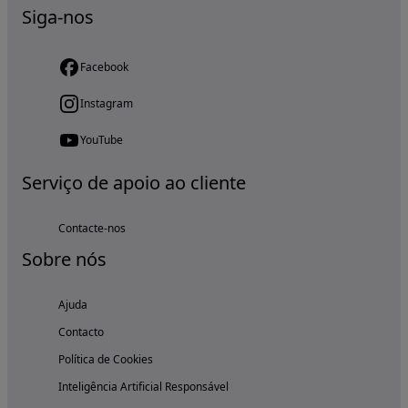
Siga-nos
Facebook
Instagram
YouTube
Serviço de apoio ao cliente
Contacte-nos
Sobre nós
Ajuda
Contacto
Política de Cookies
Inteligência Artificial Responsável