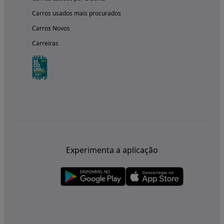
Carros usados mais procurados
Carros Novos
Carreiras
Experimenta a aplicação