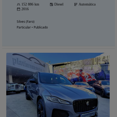
152 886 km
Diesel
Automática
2016
Silves (Faro)
Particular • Publicado