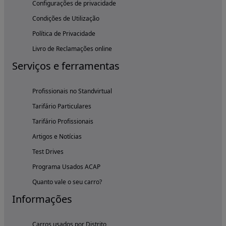
Configurações de privacidade
Condições de Utilização
Política de Privacidade
Livro de Reclamações online
Serviços e ferramentas
Profissionais no Standvirtual
Tarifário Particulares
Tarifário Profissionais
Artigos e Notícias
Test Drives
Programa Usados ACAP
Quanto vale o seu carro?
Informações
Carros usados por Distrito