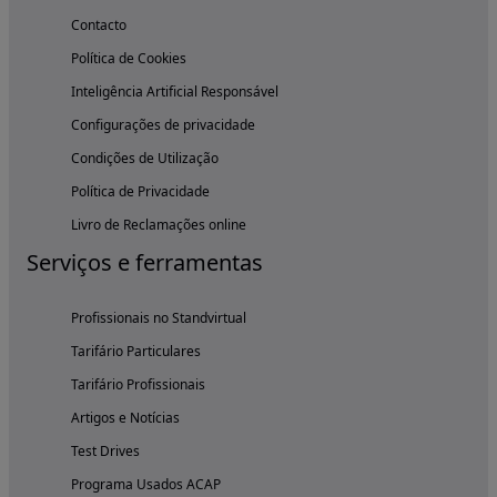
Contacto
Política de Cookies
Inteligência Artificial Responsável
Configurações de privacidade
Condições de Utilização
Política de Privacidade
Livro de Reclamações online
Serviços e ferramentas
Profissionais no Standvirtual
Tarifário Particulares
Tarifário Profissionais
Artigos e Notícias
Test Drives
Programa Usados ACAP