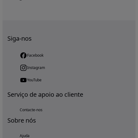
Siga-nos
Facebook
Instagram
YouTube
Serviço de apoio ao cliente
Contacte-nos
Sobre nós
Ajuda