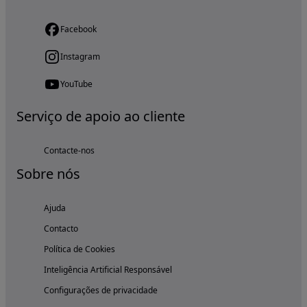
Facebook
Instagram
YouTube
Serviço de apoio ao cliente
Contacte-nos
Sobre nós
Ajuda
Contacto
Política de Cookies
Inteligência Artificial Responsável
Configurações de privacidade