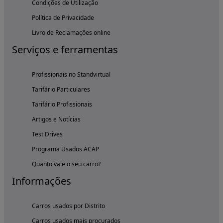
Condições de Utilização
Política de Privacidade
Livro de Reclamações online
Serviços e ferramentas
Profissionais no Standvirtual
Tarifário Particulares
Tarifário Profissionais
Artigos e Notícias
Test Drives
Programa Usados ACAP
Quanto vale o seu carro?
Informações
Carros usados por Distrito
Carros usados mais procurados