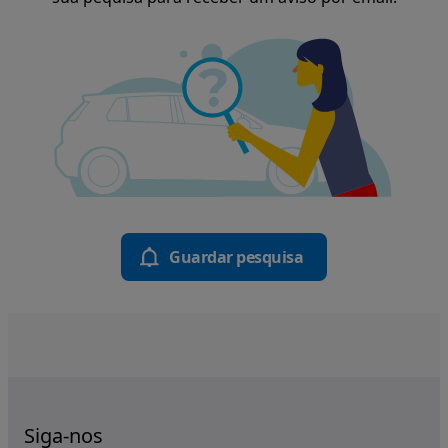
Guardar pesquisa
Siga-nos