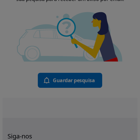
Guardar pesquisa
Siga-nos