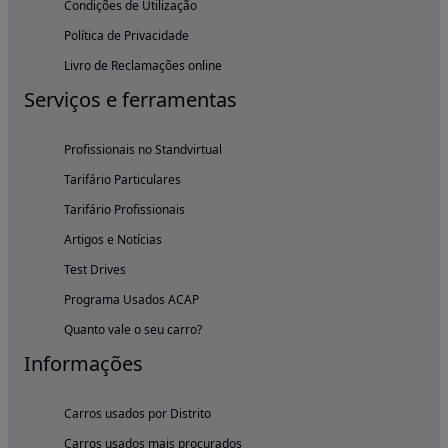
Condições de Utilização
Política de Privacidade
Livro de Reclamações online
Serviços e ferramentas
Profissionais no Standvirtual
Tarifário Particulares
Tarifário Profissionais
Artigos e Notícias
Test Drives
Programa Usados ACAP
Quanto vale o seu carro?
Informações
Carros usados por Distrito
Carros usados mais procurados