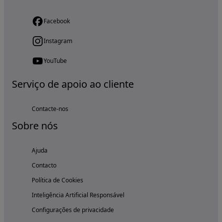
Facebook
Instagram
YouTube
Serviço de apoio ao cliente
Contacte-nos
Sobre nós
Ajuda
Contacto
Política de Cookies
Inteligência Artificial Responsável
Configurações de privacidade