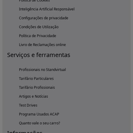
Política de Cookies
Inteligência Artificial Responsável
Configurações de privacidade
Condições de Utilização
Política de Privacidade
Livro de Reclamações online
Serviços e ferramentas
Profissionais no Standvirtual
Tarifário Particulares
Tarifário Profissionais
Artigos e Notícias
Test Drives
Programa Usados ACAP
Quanto vale o seu carro?