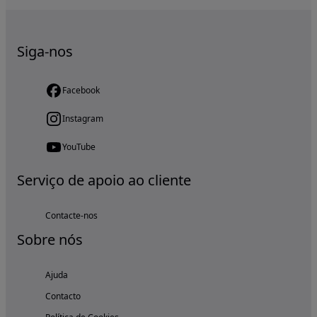
Siga-nos
Facebook
Instagram
YouTube
Serviço de apoio ao cliente
Contacte-nos
Sobre nós
Ajuda
Contacto