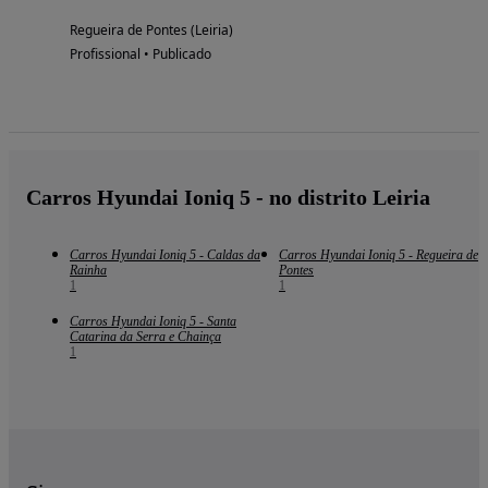
Regueira de Pontes (Leiria)
Profissional • Publicado
Carros Hyundai Ioniq 5 - no distrito Leiria
Carros Hyundai Ioniq 5 - Caldas da
Carros Hyundai Ioniq 5 - Regueira de
Rainha
Pontes
1
1
Carros Hyundai Ioniq 5 - Santa
Catarina da Serra e Chainça
1