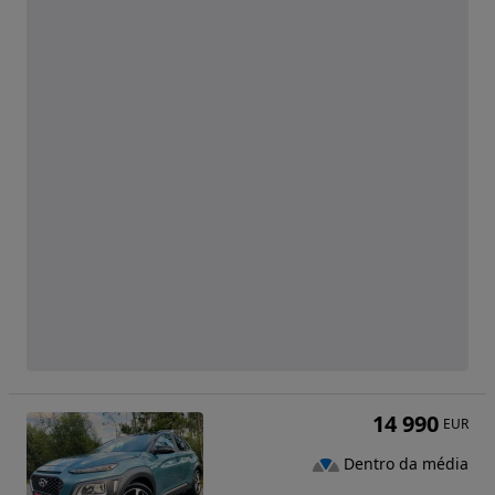
14 990
EUR
Dentro da média