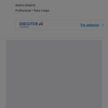
Aveiro (Aveiro)
Profissional • Para o topo
Ver anúncios