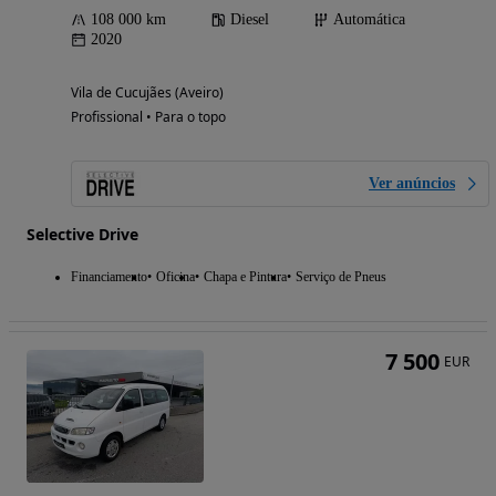
108 000 km
Diesel
Automática
2020
Vila de Cucujães (Aveiro)
Profissional • Para o topo
Ver anúncios
Selective Drive
Financiamento
Oficina
Chapa e Pintura
Serviço de Pneus
7 500
EUR