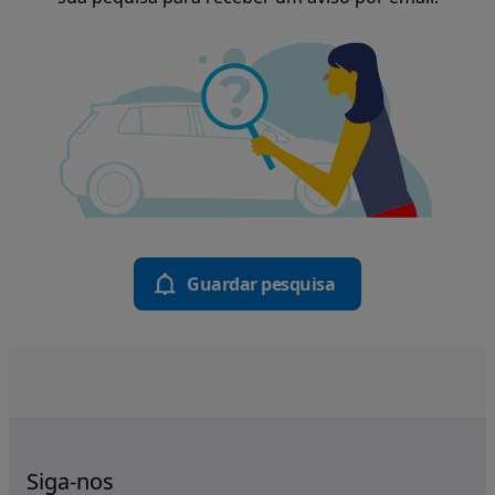
Guardar pesquisa
Siga-nos