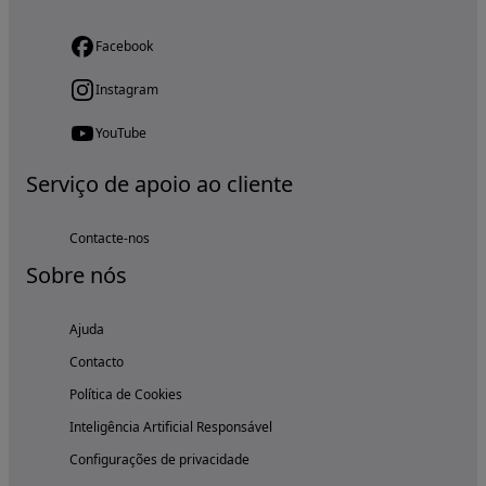
Facebook
Instagram
YouTube
Serviço de apoio ao cliente
Contacte-nos
Sobre nós
Ajuda
Contacto
Política de Cookies
Inteligência Artificial Responsável
Configurações de privacidade