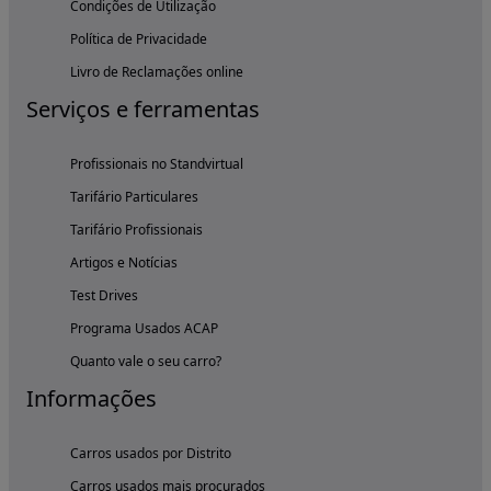
Condições de Utilização
Política de Privacidade
Livro de Reclamações online
Serviços e ferramentas
Profissionais no Standvirtual
Tarifário Particulares
Tarifário Profissionais
Artigos e Notícias
Test Drives
Programa Usados ACAP
Quanto vale o seu carro?
Informações
Carros usados por Distrito
Carros usados mais procurados