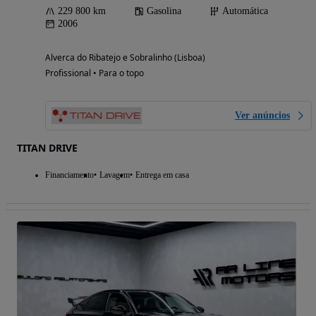
229 800 km
Gasolina
Automática
2006
Alverca do Ribatejo e Sobralinho (Lisboa)
Profissional • Para o topo
Ver anúncios
TITAN DRIVE
Financiamento
Lavagem
Entrega em casa