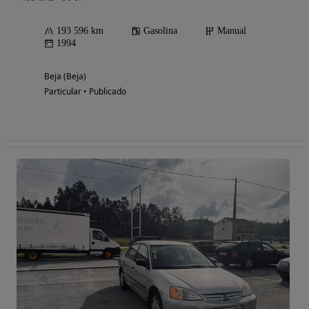
193 596 km
Gasolina
Manual
1994
Beja (Beja)
Particular • Publicado