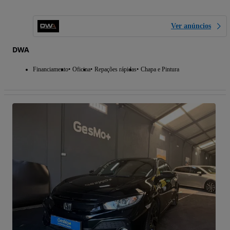
Ver anúncios
DWA
Financiamento
Oficina
Repações rápidas
Chapa e Pintura