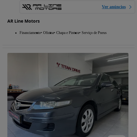
Ver anúncios
AR Line Motors
Financiamento
Oficina
Chapa e Pintura
Serviço de Pneus