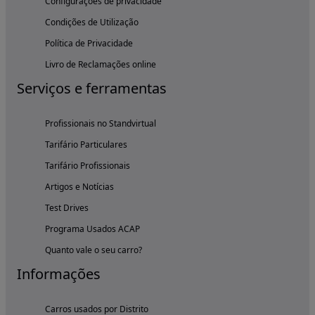
Configurações de privacidade
Condições de Utilização
Política de Privacidade
Livro de Reclamações online
Serviços e ferramentas
Profissionais no Standvirtual
Tarifário Particulares
Tarifário Profissionais
Artigos e Notícias
Test Drives
Programa Usados ACAP
Quanto vale o seu carro?
Informações
Carros usados por Distrito