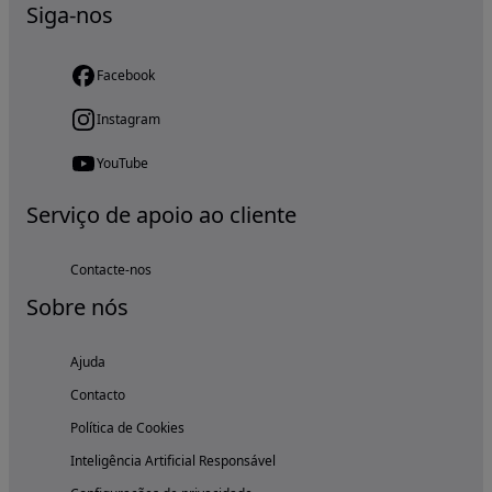
Siga-nos
Facebook
Instagram
YouTube
Serviço de apoio ao cliente
Contacte-nos
Sobre nós
Ajuda
Contacto
Política de Cookies
Inteligência Artificial Responsável