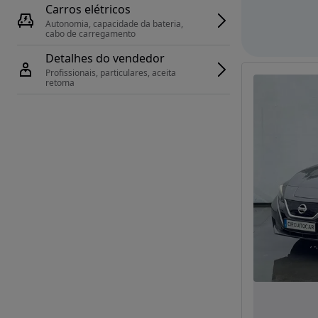
Carros elétricos
Autonomia, capacidade da bateria, 
cabo de carregamento
Detalhes do vendedor
Profissionais, particulares, aceita 
retoma