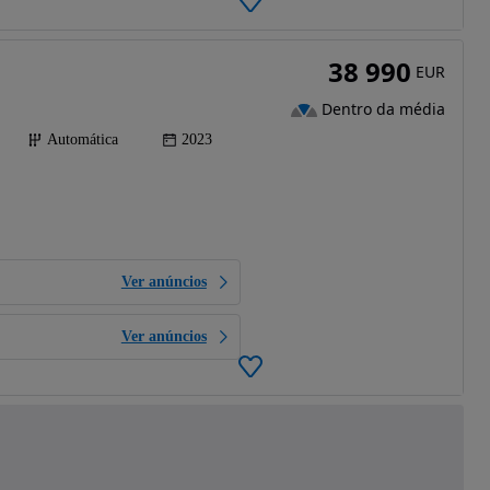
38 990
EUR
Dentro da média
Automática
2023
Ver anúncios
Ver anúncios