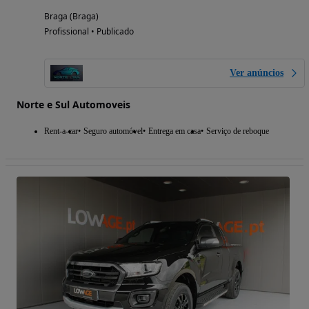
Braga (Braga)
Profissional • Publicado
Ver anúncios
Norte e Sul Automoveis
Rent-a-car
Seguro automóvel
Entrega em casa
Serviço de reboque