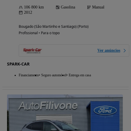
106 800 km
Gasolina
Manual
2012
Bougado (São Martinho e Santiago) (Porto)
Profissional • Para o topo
Ver anúncios
SPARK-CAR
Financiamento
Seguro automóvel
Entrega em casa