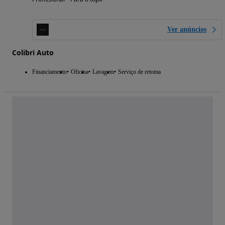
Ver anúncios
Colibri Auto
Financiamento
Oficina
Lavagem
Serviço de retoma