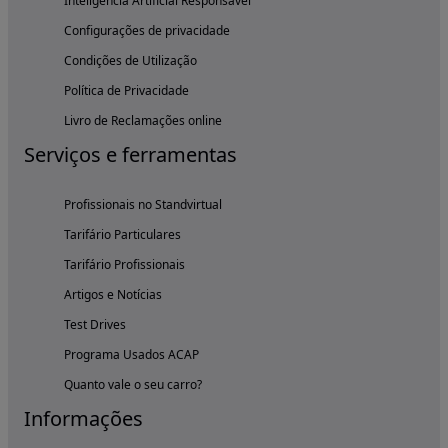
Inteligência Artificial Responsável
Configurações de privacidade
Condições de Utilização
Política de Privacidade
Livro de Reclamações online
Serviços e ferramentas
Profissionais no Standvirtual
Tarifário Particulares
Tarifário Profissionais
Artigos e Notícias
Test Drives
Programa Usados ACAP
Quanto vale o seu carro?
Informações