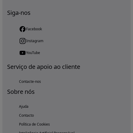
Siga-nos
Facebook
Instagram
YouTube
Serviço de apoio ao cliente
Contacte-nos
Sobre nós
Ajuda
Contacto
Política de Cookies