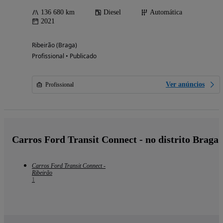
136 680 km
Diesel
Automática
2021
Ribeirão (Braga)
Profissional • Publicado
Ver anúncios
Profissional
Carros Ford Transit Connect - no distrito Braga
Carros Ford Transit Connect -
Ribeirão
1