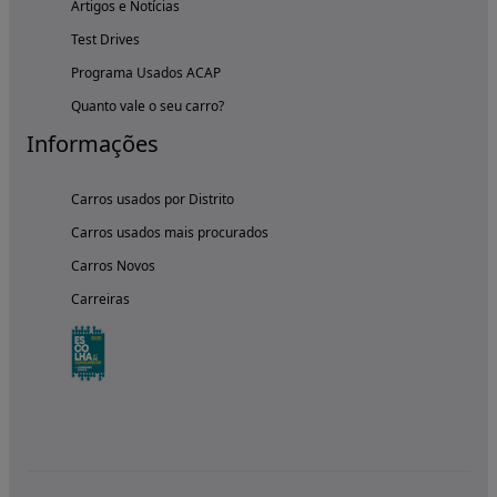
Artigos e Notícias
Test Drives
Programa Usados ACAP
Quanto vale o seu carro?
Informações
Carros usados por Distrito
Carros usados mais procurados
Carros Novos
Carreiras