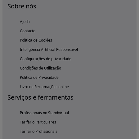
Sobre nós
Ajuda
Contacto
Política de Cookies
Inteligência Artificial Responsável
Configurações de privacidade
Condições de Utilização
Política de Privacidade
Livro de Reclamações online
Serviços e ferramentas
Profissionais no Standvirtual
Tarifário Particulares
Tarifário Profissionais