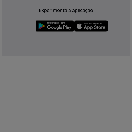
Experimenta a aplicação