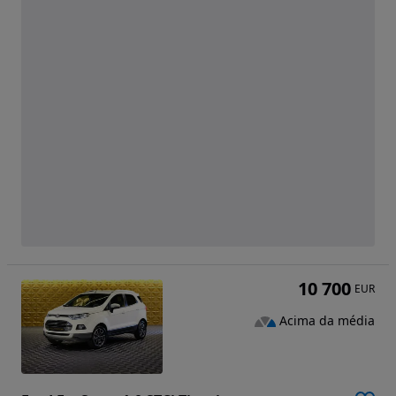
10 700
EUR
Acima da média