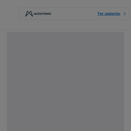
Ver anúncios