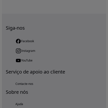
Siga-nos
Facebook
Instagram
YouTube
Serviço de apoio ao cliente
Contacte-nos
Sobre nós
Ajuda