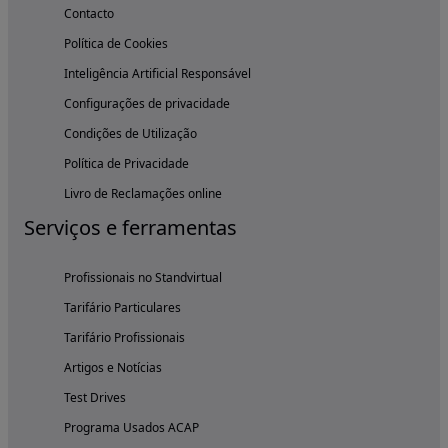
Contacto
Política de Cookies
Inteligência Artificial Responsável
Configurações de privacidade
Condições de Utilização
Política de Privacidade
Livro de Reclamações online
Serviços e ferramentas
Profissionais no Standvirtual
Tarifário Particulares
Tarifário Profissionais
Artigos e Notícias
Test Drives
Programa Usados ACAP