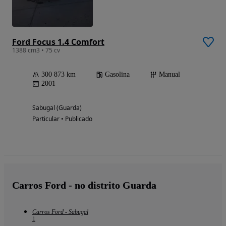
Ford Focus 1.4 Comfort
1388 cm3 • 75 cv
300 873 km
Gasolina
Manual
2001
Sabugal (Guarda)
Particular • Publicado
Carros Ford - no distrito Guarda
Carros Ford - Sabugal
1