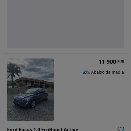
11 900
EUR
Abaixo da média
Ford Focus 1.0 EcoBoost Active