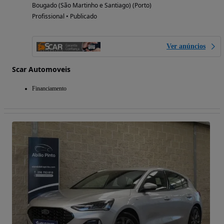
Bougado (São Martinho e Santiago) (Porto)
Profissional • Publicado
Ver anúncios
Scar Automoveis
Financiamento