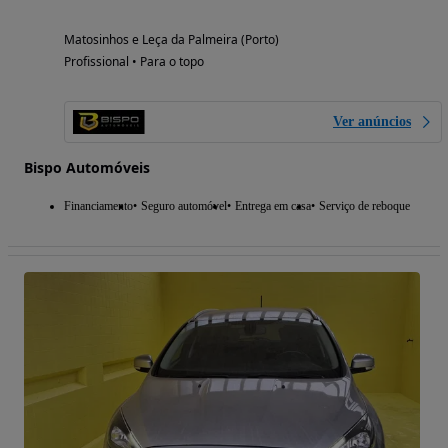
Matosinhos e Leça da Palmeira (Porto)
Profissional • Para o topo
Ver anúncios
Bispo Automóveis
Financiamento
Seguro automóvel
Entrega em casa
Serviço de reboque