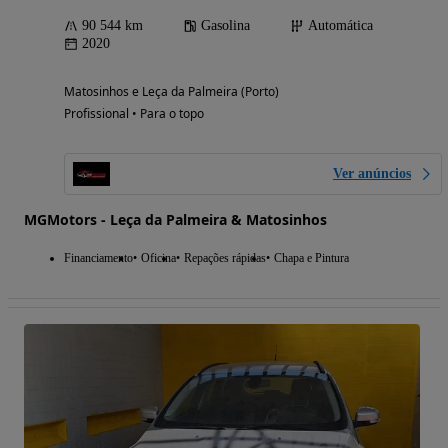
90 544 km
Gasolina
Automática
2020
Matosinhos e Leça da Palmeira (Porto)
Profissional • Para o topo
Ver anúncios
MGMotors - Leça da Palmeira & Matosinhos
Financiamento
Oficina
Repações rápidas
Chapa e Pintura