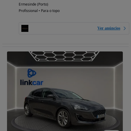
Ermesinde (Porto)
Profissional • Para o topo
Ver anúncios