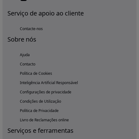
Serviço de apoio ao cliente
Contacte-nos
Sobre nós
Ajuda
Contacto
Política de Cookies
Inteligência Artificial Responsável
Configurações de privacidade
Condições de Utilização
Política de Privacidade
Livro de Reclamações online
Serviços e ferramentas