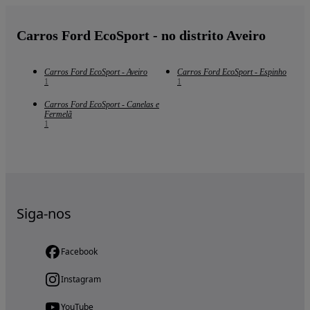
Carros Ford EcoSport - no distrito Aveiro
Carros Ford EcoSport - Aveiro
Carros Ford EcoSport - Espinho
1
1
Carros Ford EcoSport - Canelas e
Fermelã
1
Siga-nos
Facebook
Instagram
YouTube