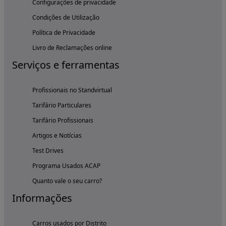
Configurações de privacidade
Condições de Utilização
Política de Privacidade
Livro de Reclamações online
Serviços e ferramentas
Profissionais no Standvirtual
Tarifário Particulares
Tarifário Profissionais
Artigos e Notícias
Test Drives
Programa Usados ACAP
Quanto vale o seu carro?
Informações
Carros usados por Distrito