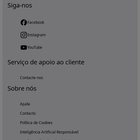
Siga-nos
Facebook
Instagram
YouTube
Serviço de apoio ao cliente
Contacte-nos
Sobre nós
Ajuda
Contacto
Política de Cookies
Inteligência Artificial Responsável