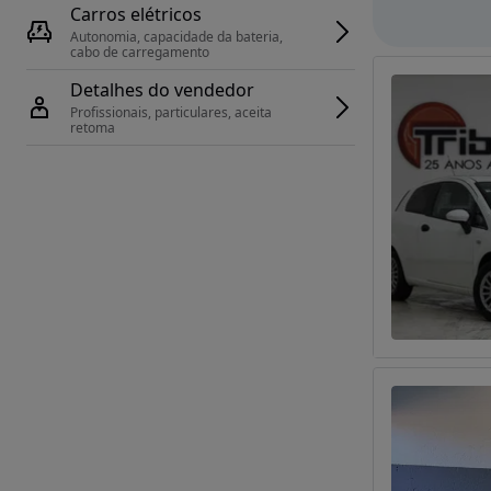
Carros elétricos
Autonomia, capacidade da bateria, 
cabo de carregamento
Detalhes do vendedor
Profissionais, particulares, aceita 
retoma