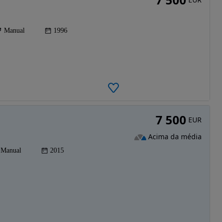
Manual
1996
7 500
EUR
Acima da média
Manual
2015