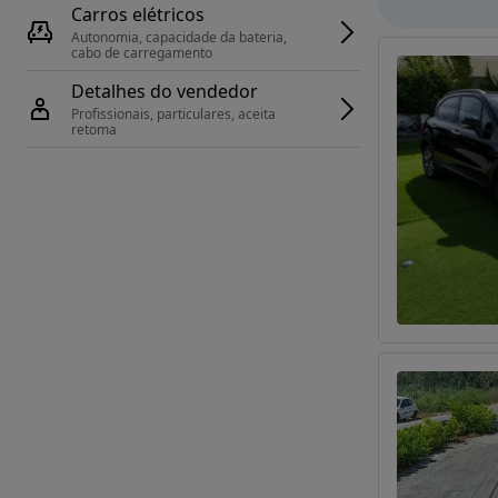
Carros elétricos
Autonomia, capacidade da bateria, 
cabo de carregamento
Detalhes do vendedor
Profissionais, particulares, aceita 
retoma