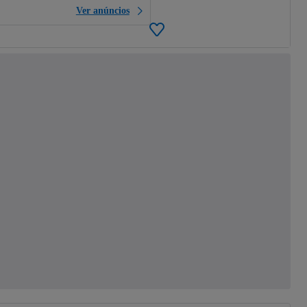
Ver anúncios