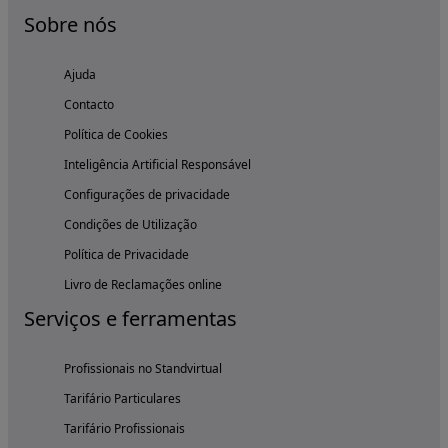
Sobre nós
Ajuda
Contacto
Política de Cookies
Inteligência Artificial Responsável
Configurações de privacidade
Condições de Utilização
Política de Privacidade
Livro de Reclamações online
Serviços e ferramentas
Profissionais no Standvirtual
Tarifário Particulares
Tarifário Profissionais