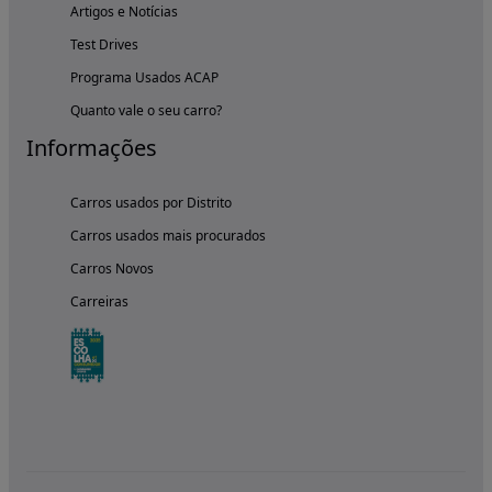
Artigos e Notícias
Test Drives
Programa Usados ACAP
Quanto vale o seu carro?
Informações
Carros usados por Distrito
Carros usados mais procurados
Carros Novos
Carreiras