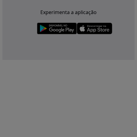
Experimenta a aplicação