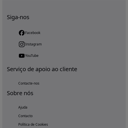
Siga-nos
Facebook
Instagram
YouTube
Serviço de apoio ao cliente
Contacte-nos
Sobre nós
Ajuda
Contacto
Política de Cookies