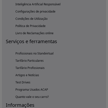
Inteligência Artificial Responsável
Configurações de privacidade
Condições de Utilização
Política de Privacidade
Livro de Reclamações online
Serviços e ferramentas
Profissionais no Standvirtual
Tarifário Particulares
Tarifário Profissionais
Artigos e Notícias
Test Drives
Programa Usados ACAP
Quanto vale o seu carro?
Informações